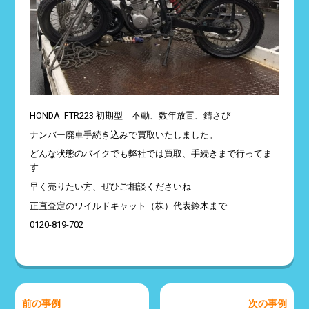
HONDA FTR223 初期型 不動、数年放置、錆さび
ナンバー廃車手続き込みで買取いたしました。
どんな状態のバイクでも弊社では買取、手続きまで行ってま
す
早く売りたい方、ぜひご相談くださいね
正直査定のワイルドキャット（株）代表鈴木まで
0120-819-702
前の事例
次の事例