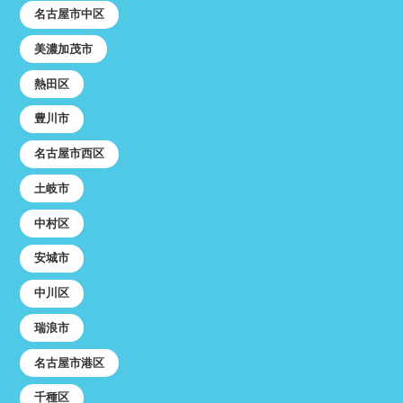
名古屋市中区
美濃加茂市
熱田区
豊川市
名古屋市西区
土岐市
中村区
安城市
中川区
瑞浪市
名古屋市港区
千種区