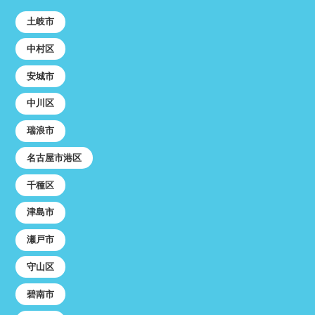
土岐市
中村区
安城市
中川区
瑞浪市
名古屋市港区
千種区
津島市
瀬戸市
守山区
碧南市