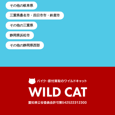
その他の岐阜県
三重県桑名市・四日市市・鈴鹿市
その他の三重県
静岡県浜松市
その他の静岡県西部