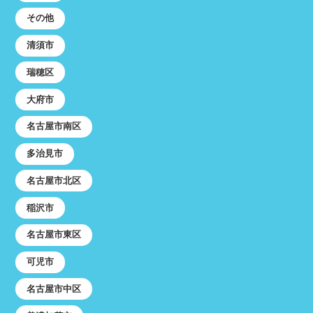
その他
清須市
瑞穂区
大府市
名古屋市南区
多治見市
名古屋市北区
稲沢市
名古屋市東区
可児市
名古屋市中区