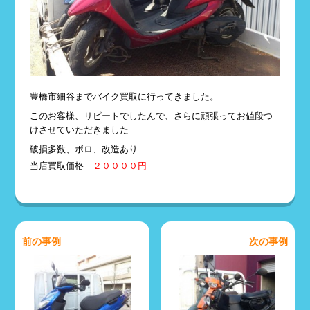
豊橋市細谷までバイク買取に行ってきました。
このお客様、リピートでしたんで、さらに頑張ってお値段つ
けさせていただきました
破損多数、ボロ、改造あり
当店買取価格
２００００円
前の事例
次の事例