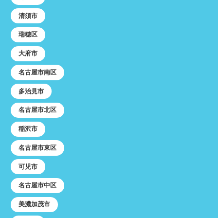
清須市
瑞穂区
大府市
名古屋市南区
多治見市
名古屋市北区
稲沢市
名古屋市東区
可児市
名古屋市中区
美濃加茂市