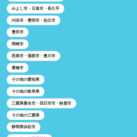
みよし市・日進市・長久手
刈谷市・豊明市・知立市
豊田市
岡崎市
西尾市・蒲郡市・豊川市
豊橋市
その他の愛知県
その他の岐阜県
三重県桑名市・四日市市・鈴鹿市
その他の三重県
静岡県浜松市