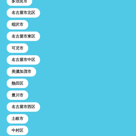
多治見市
名古屋市北区
稲沢市
名古屋市東区
可児市
名古屋市中区
美濃加茂市
熱田区
豊川市
名古屋市西区
土岐市
中村区