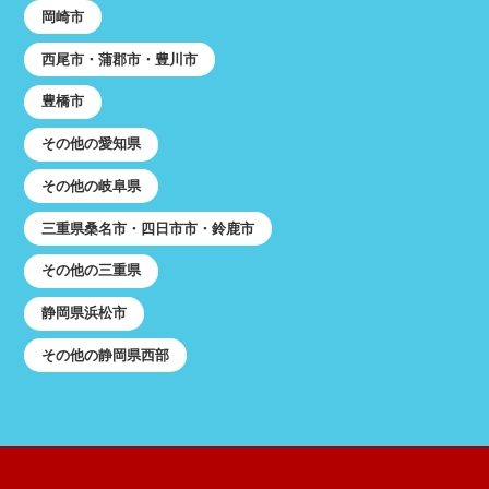
岡崎市
西尾市・蒲郡市・豊川市
豊橋市
その他の愛知県
その他の岐阜県
三重県桑名市・四日市市・鈴鹿市
その他の三重県
静岡県浜松市
その他の静岡県西部