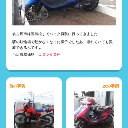
名古屋市緑区有松までバイク買取に行ってきました
駅の駐輪場で動かなくなった様子でしたあ、壊れていても買
取できるんですよ
当店買取価格
１００００円
前の事例
次の事例