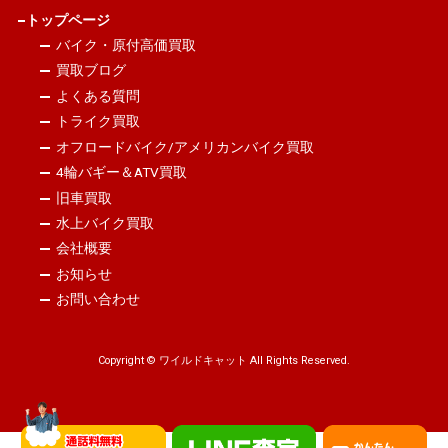
トップページ
バイク・原付高価買取
買取ブログ
よくある質問
トライク買取
オフロードバイク/アメリカンバイク買取
4輪バギー＆ATV買取
旧車買取
水上バイク買取
会社概要
お知らせ
お問い合わせ
Copyright © ワイルドキャット All Rights Reserved.