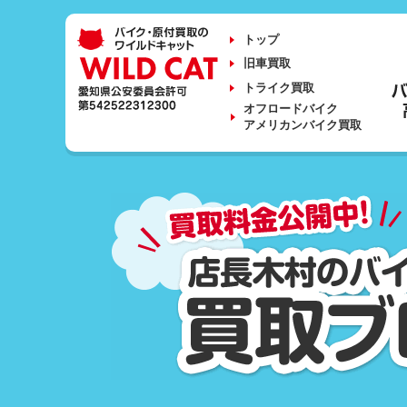
トップ
旧車買取
トライク買取
オフロードバイク
アメリカンバイク買取