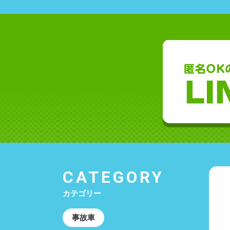
CATEGORY
カテゴリー
事故車