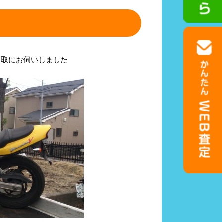
買取にお伺いしました