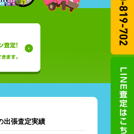
の出張査定実績