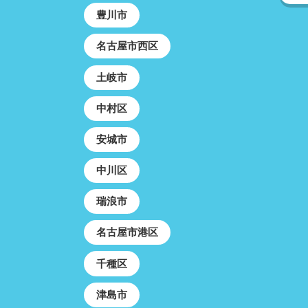
豊川市
名古屋市西区
土岐市
中村区
安城市
中川区
瑞浪市
名古屋市港区
千種区
津島市