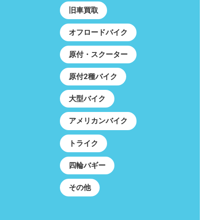
旧車買取
オフロードバイク
原付・スクーター
原付2種バイク
大型バイク
アメリカンバイク
トライク
四輪バギー
その他