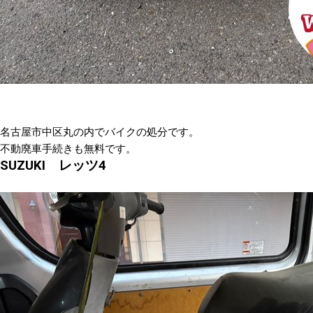
名古屋市中区丸の内でバイクの処分です。
不動廃車手続きも無料です。
SUZUKI レッツ4