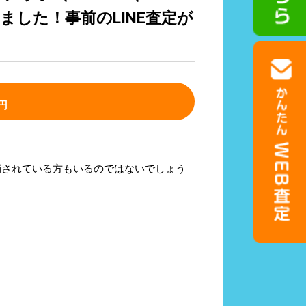
した！事前のLINE査定が
円
崩されている方もいるのではないでしょう