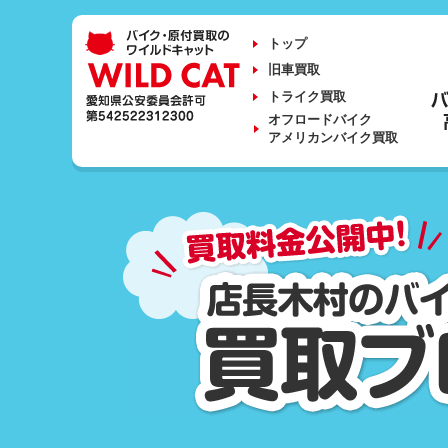
トップ
旧車買取
トライク買取
オフロードバイク
アメリカンバイク買取