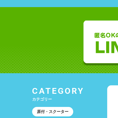
CATEGORY
カテゴリー
原付・スクーター