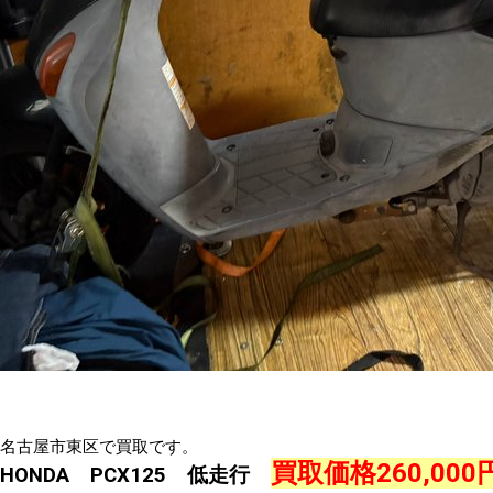
名古屋市東区で買取です。
買取価格260,000
HONDA PCX125 低走行