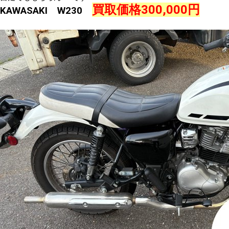
買取価格300,000円
KAWASAKI W230