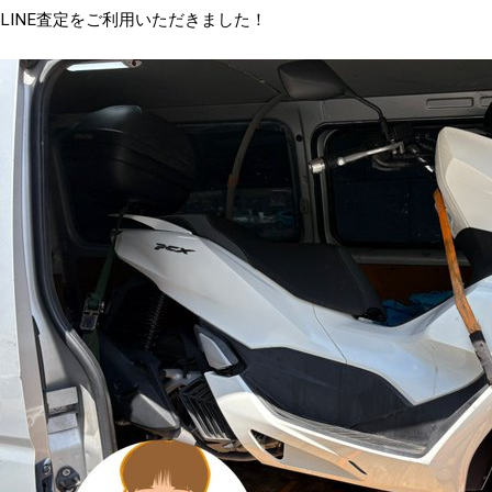
LINE査定をご利用いただきました！