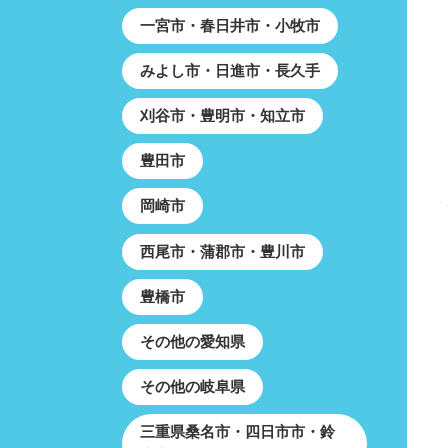
一宮市・春日井市・小牧市
みよし市・日進市・長久手
刈谷市・豊明市・知立市
豊田市
岡崎市
西尾市・蒲郡市・豊川市
豊橋市
その他の愛知県
その他の岐阜県
三重県桑名市・四日市市・鈴