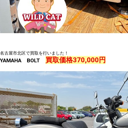
名古屋市北区で買取を行いました！
買取価格370,000円
YAMAHA BOLT