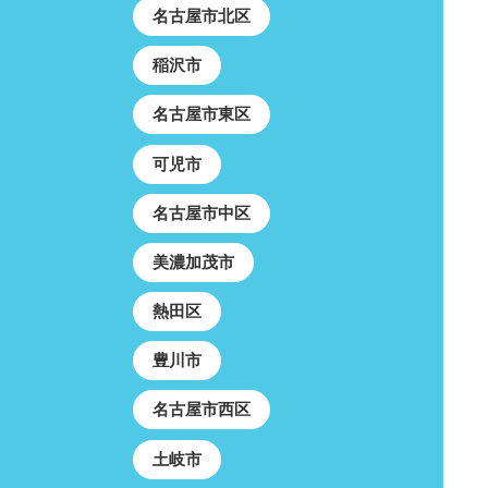
名古屋市北区
稲沢市
名古屋市東区
可児市
名古屋市中区
美濃加茂市
熱田区
豊川市
名古屋市西区
土岐市