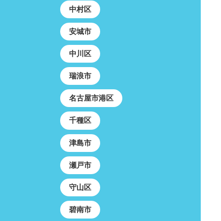
中村区
安城市
中川区
瑞浪市
名古屋市港区
千種区
津島市
瀬戸市
守山区
碧南市