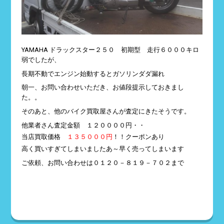
YAMAHA ドラックスター２５０ 初期型 走行６０００キロ
弱でしたが、
長期不動でエンジン始動するとガソリンダダ漏れ
朝一、お問い合わせいただき、お値段提示しておきまし
た。。
そのあと、他のバイク買取屋さんが査定にきたそうです。
他業者さん査定金額 １２００００円・・
当店買取価格
１３５０００円
！！クーポンあり
高く買いすぎてしまいましたあ～早く売ってしまいます
ご依頼、お問い合わせは０１２０－８１９－７０２まで