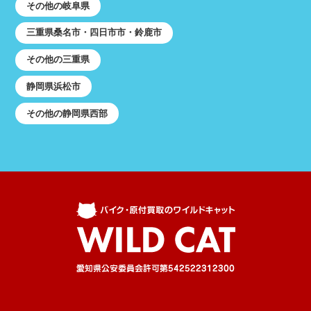
その他の岐阜県
三重県桑名市・四日市市・鈴鹿市
その他の三重県
静岡県浜松市
その他の静岡県西部