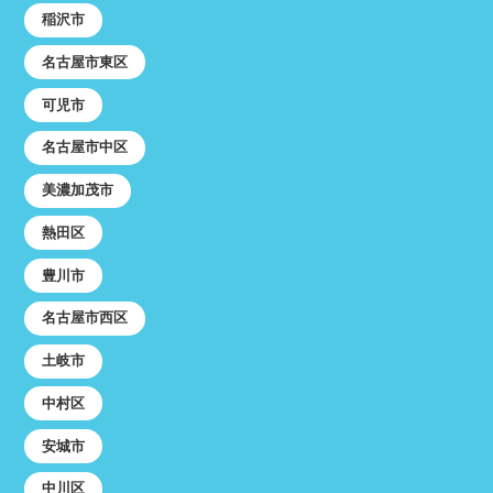
稲沢市
名古屋市東区
可児市
名古屋市中区
美濃加茂市
熱田区
豊川市
名古屋市西区
土岐市
中村区
安城市
中川区