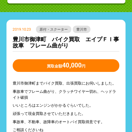
2019.10.23
原付・スクーター
豊川市
豊川市御津町 バイク買取 エイプＦＩ事
故車 フレーム曲がり
40,000
買取金額
円
豊川市御津町までバイク買取、出張買取にお伺いしました。
事故車でフレーム曲がり、クラッチワイヤー切れ、ヘッドラ
イト破損
いいところはエンジンがかかるぐらいでした。
頑張って現金買取させていただきました。
事故車、不動車、故障車のオートバイ買取得意です。
ご相談くださいね