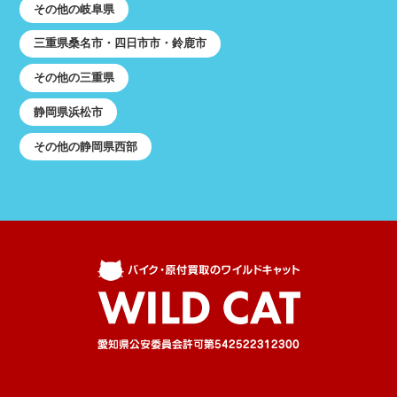
その他の岐阜県
三重県桑名市・四日市市・鈴鹿市
その他の三重県
静岡県浜松市
その他の静岡県西部