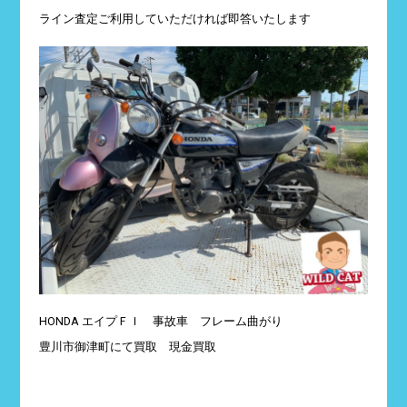
ライン査定ご利用していただければ即答いたします
HONDA エイプＦＩ 事故車 フレーム曲がり
豊川市御津町にて買取 現金買取