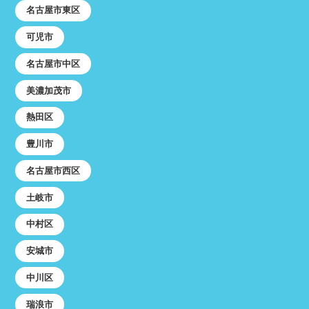
名古屋市東区
可児市
名古屋市中区
美濃加茂市
熱田区
豊川市
名古屋市西区
土岐市
中村区
安城市
中川区
瑞浪市