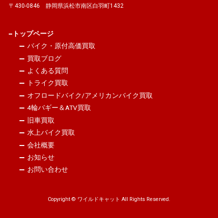
〒430-0846 静岡県浜松市南区白羽町1432
トップページ
バイク・原付高価買取
買取ブログ
よくある質問
トライク買取
オフロードバイク/アメリカンバイク買取
4輪バギー＆ATV買取
旧車買取
水上バイク買取
会社概要
お知らせ
お問い合わせ
Copyright © ワイルドキャット All Rights Reserved.