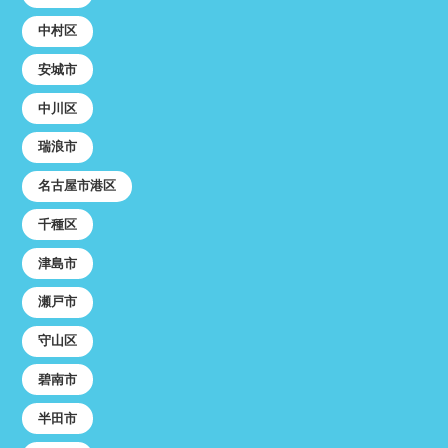
中村区
安城市
中川区
瑞浪市
名古屋市港区
千種区
津島市
瀬戸市
守山区
碧南市
半田市