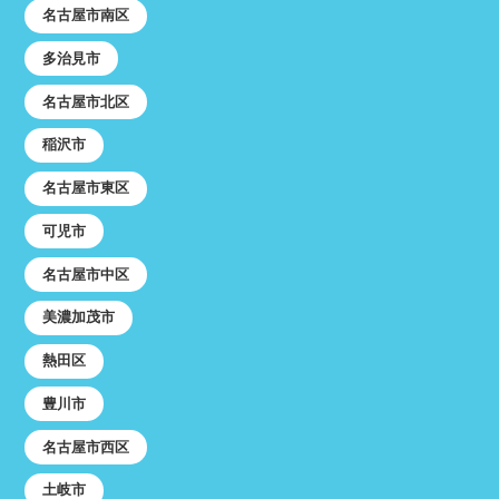
名古屋市南区
多治見市
名古屋市北区
稲沢市
名古屋市東区
可児市
名古屋市中区
美濃加茂市
熱田区
豊川市
名古屋市西区
土岐市