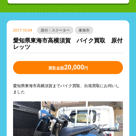
2017.10.04
原付・スクーター
東海市
愛知県東海市高横須賀 バイク買取 原付
レッツ
20,000
買取金額
円
愛知県東海市高横須賀までバイク買取、出張買取にお伺いし
ました