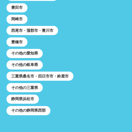
豊田市
岡崎市
西尾市・蒲郡市・豊川市
豊橋市
その他の愛知県
その他の岐阜県
三重県桑名市・四日市市・鈴鹿市
その他の三重県
静岡県浜松市
その他の静岡県西部