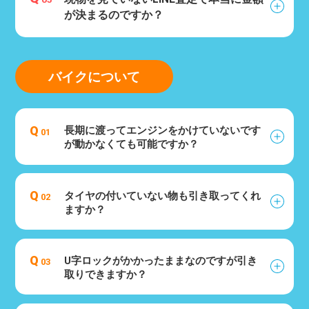
が決まるのですか？
バイクについて
Q
長期に渡ってエンジンをかけていないです
01
が動かなくても可能ですか？
Q
タイヤの付いていない物も引き取ってくれ
02
ますか？
Q
U字ロックがかかったままなのですが引き
03
取りできますか？