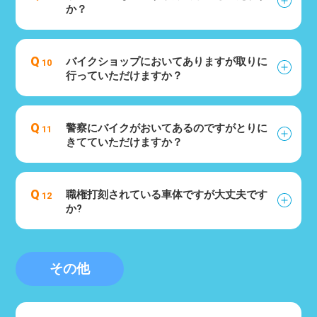
か？
Q
バイクショップにおいてありますが取りに
10
行っていただけますか？
Q
警察にバイクがおいてあるのですがとりに
11
きてていただけますか？
Q
職権打刻されている車体ですが大丈夫です
12
か?
その他