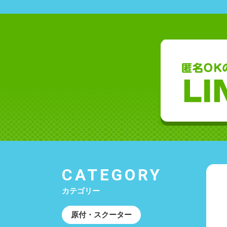
CATEGORY
カテゴリー
原付・スクーター