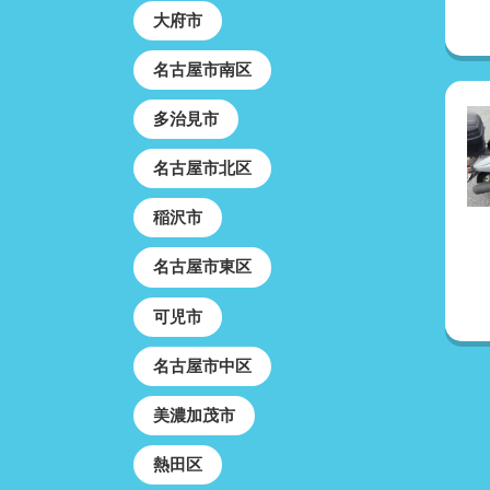
大府市
名古屋市南区
多治見市
名古屋市北区
稲沢市
名古屋市東区
可児市
名古屋市中区
美濃加茂市
熱田区