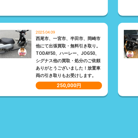
2025.04.09
西尾市、一宮市、半田市、岡崎市
他にて出張買取・無料引き取り。
TODAY50、ハーレー、JOG50、
シグナス他の買取・処分のご依頼
ありがとうございました！放置車
両の引き取りもお受けします。
250,000
円