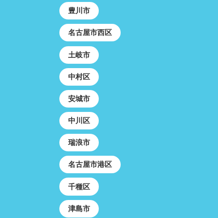
豊川市
名古屋市西区
土岐市
中村区
安城市
中川区
瑞浪市
名古屋市港区
千種区
津島市