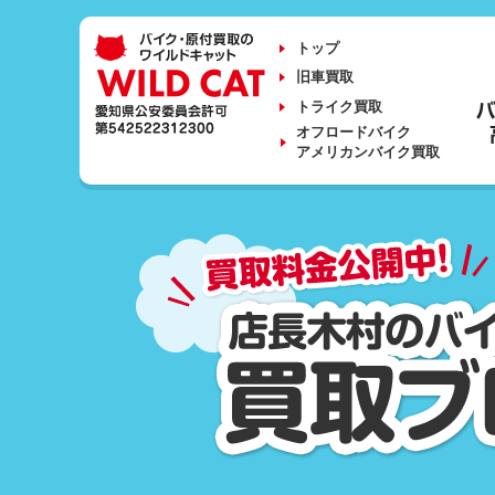
トップ
旧車買取
トライク買取
オフロードバイク
アメリカンバイク買取