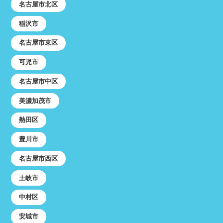
名古屋市北区
稲沢市
名古屋市東区
可児市
名古屋市中区
美濃加茂市
熱田区
豊川市
名古屋市西区
土岐市
中村区
安城市