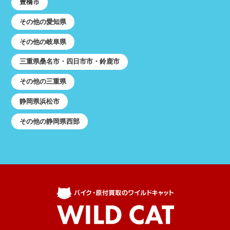
豊橋市
その他の愛知県
その他の岐阜県
三重県桑名市・四日市市・鈴鹿市
その他の三重県
静岡県浜松市
その他の静岡県西部