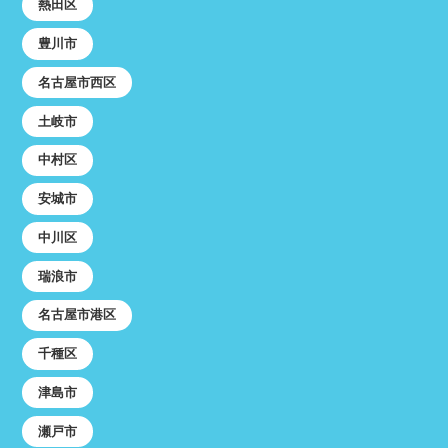
熱田区
豊川市
名古屋市西区
土岐市
中村区
安城市
中川区
瑞浪市
名古屋市港区
千種区
津島市
瀬戸市