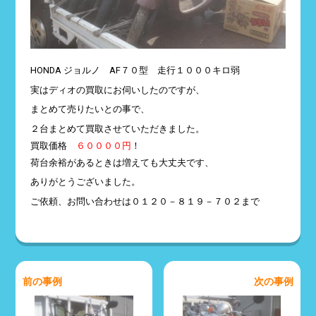
HONDA ジョルノ AF７０型 走行１０００キロ弱
実はディオの買取にお伺いしたのですが、
まとめて売りたいとの事で、
２台まとめて買取させていただきました。
買取価格
６００００円
！
荷台余裕があるときは増えても大丈夫です、
ありがとうございました。
ご依頼、お問い合わせは０１２０－８１９－７０２まで
前の事例
次の事例