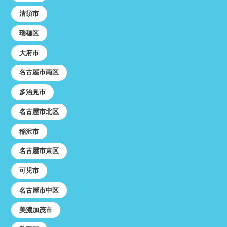
清須市
瑞穂区
大府市
名古屋市南区
多治見市
名古屋市北区
稲沢市
名古屋市東区
可児市
名古屋市中区
美濃加茂市