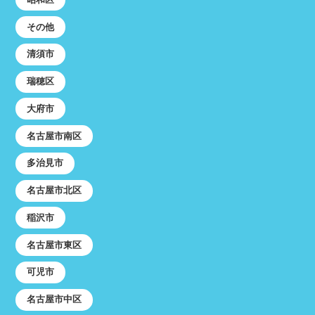
その他
清須市
瑞穂区
大府市
名古屋市南区
多治見市
名古屋市北区
稲沢市
名古屋市東区
可児市
名古屋市中区