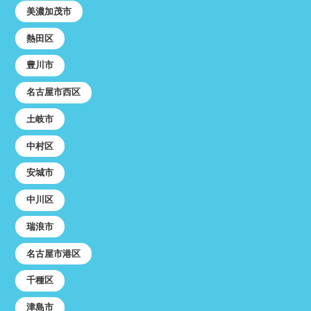
美濃加茂市
熱田区
豊川市
名古屋市西区
土岐市
中村区
安城市
中川区
瑞浪市
名古屋市港区
千種区
津島市