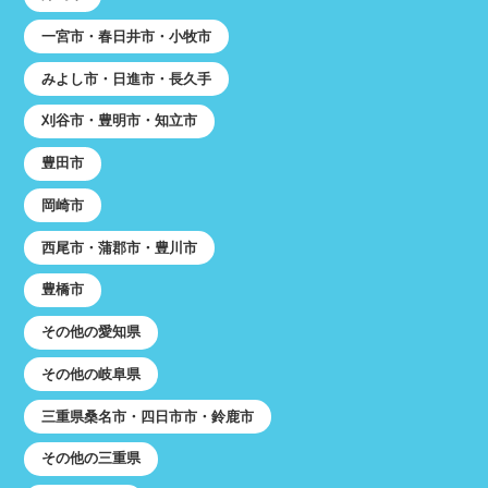
一宮市・春日井市・小牧市
みよし市・日進市・長久手
刈谷市・豊明市・知立市
豊田市
岡崎市
西尾市・蒲郡市・豊川市
豊橋市
その他の愛知県
その他の岐阜県
三重県桑名市・四日市市・鈴鹿市
その他の三重県