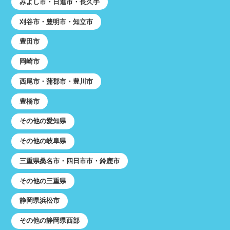
みよし市・日進市・長久手
刈谷市・豊明市・知立市
豊田市
岡崎市
西尾市・蒲郡市・豊川市
豊橋市
その他の愛知県
その他の岐阜県
三重県桑名市・四日市市・鈴鹿市
その他の三重県
静岡県浜松市
その他の静岡県西部