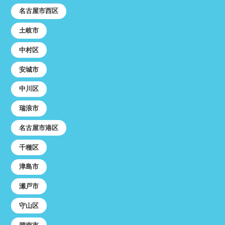
名古屋市西区
土岐市
中村区
安城市
中川区
瑞浪市
名古屋市港区
千種区
津島市
瀬戸市
守山区