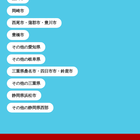
岡崎市
西尾市・蒲郡市・豊川市
豊橋市
その他の愛知県
その他の岐阜県
三重県桑名市・四日市市・鈴鹿市
その他の三重県
静岡県浜松市
その他の静岡県西部