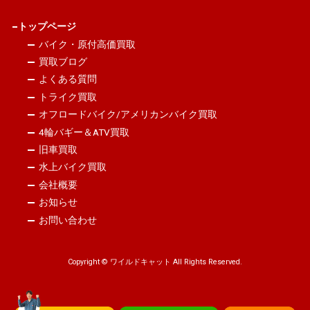
トップページ
バイク・原付高価買取
買取ブログ
よくある質問
トライク買取
オフロードバイク/アメリカンバイク買取
4輪バギー＆ATV買取
旧車買取
水上バイク買取
会社概要
お知らせ
お問い合わせ
Copyright © ワイルドキャット All Rights Reserved.