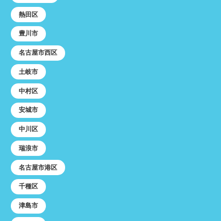
熱田区
豊川市
名古屋市西区
土岐市
中村区
安城市
中川区
瑞浪市
名古屋市港区
千種区
津島市