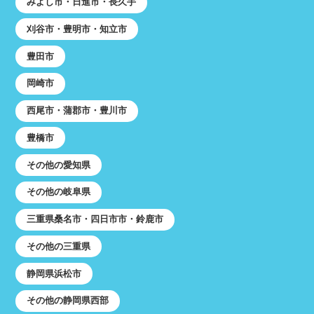
みよし市・日進市・長久手
刈谷市・豊明市・知立市
豊田市
岡崎市
西尾市・蒲郡市・豊川市
豊橋市
その他の愛知県
その他の岐阜県
三重県桑名市・四日市市・鈴鹿市
その他の三重県
静岡県浜松市
その他の静岡県西部