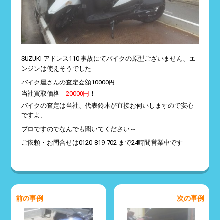
SUZUKI アドレス110 事故にてバイクの原型ございません、エ
ンジンは使えそうでした
バイク屋さんの査定金額10000円
当社買取価格
20000円
！
バイクの査定は当社、代表鈴木が直接お伺いしますので安心
ですよ、
プロですのでなんでも聞いてください～
ご依頼・お問合せは0120-819-702 まで24時間営業中です
前の事例
次の事例