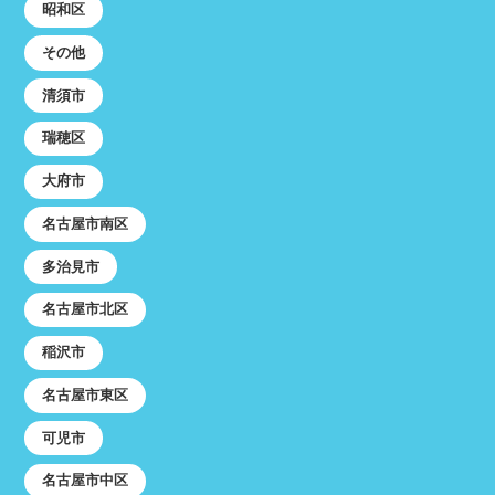
昭和区
その他
清須市
瑞穂区
大府市
名古屋市南区
多治見市
名古屋市北区
稲沢市
名古屋市東区
可児市
名古屋市中区