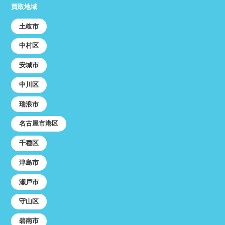
買取地域
土岐市
中村区
安城市
中川区
瑞浪市
名古屋市港区
千種区
津島市
瀬戸市
守山区
碧南市