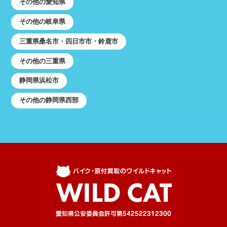
その他の愛知県
その他の岐阜県
三重県桑名市・四日市市・鈴鹿市
その他の三重県
静岡県浜松市
その他の静岡県西部