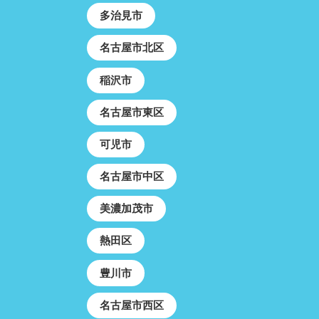
多治見市
名古屋市北区
稲沢市
名古屋市東区
可児市
名古屋市中区
美濃加茂市
熱田区
豊川市
名古屋市西区