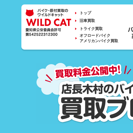
トップ
旧車買取
トライク買取
オフロードバイク
アメリカンバイク買取