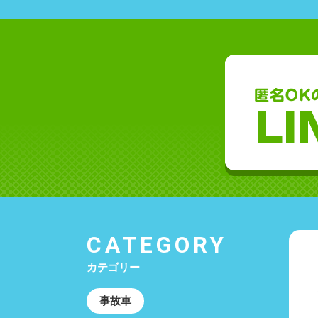
CATEGORY
カテゴリー
事故車