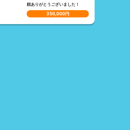
頼ありがとうございました！
350,000
円