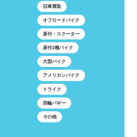
旧車買取
オフロードバイク
原付・スクーター
原付2種バイク
大型バイク
アメリカンバイク
トライク
四輪バギー
その他