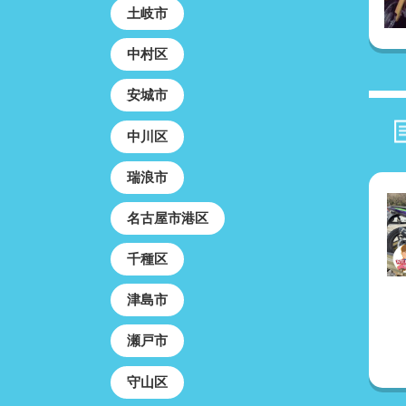
土岐市
中村区
安城市
中川区
瑞浪市
名古屋市港区
千種区
津島市
瀬戸市
守山区