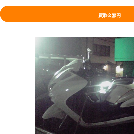
買取金額
円