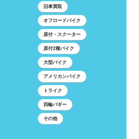
旧車買取
オフロードバイク
原付・スクーター
原付2種バイク
大型バイク
アメリカンバイク
トライク
四輪バギー
その他