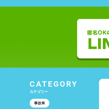
CATEGORY
カテゴリー
事故車