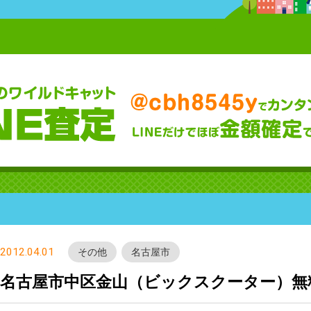
2012.04.01
その他
名古屋市
名古屋市中区金山（ビックスクーター）無