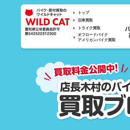
トップ
旧車買取
トライク買取
オフロードバイク
アメリカンバイク買取