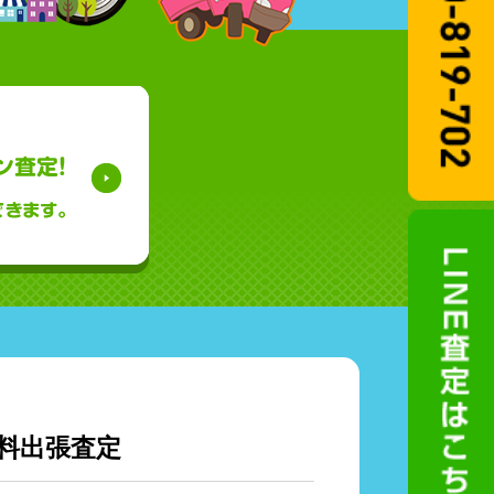
料出張査定