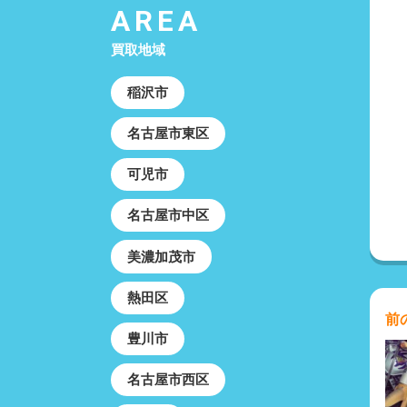
AREA
買取地域
稲沢市
名古屋市東区
可児市
名古屋市中区
美濃加茂市
熱田区
前
豊川市
名古屋市西区