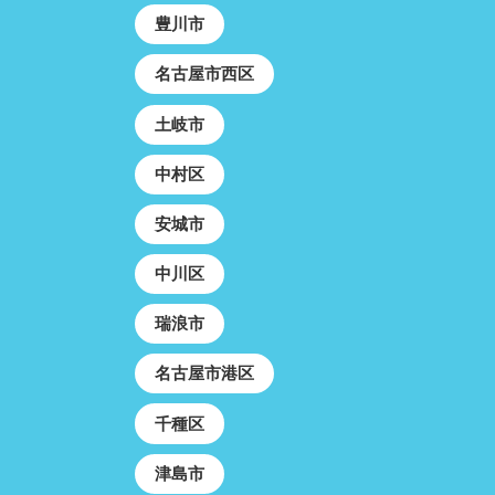
豊川市
名古屋市西区
土岐市
中村区
安城市
中川区
瑞浪市
名古屋市港区
千種区
津島市