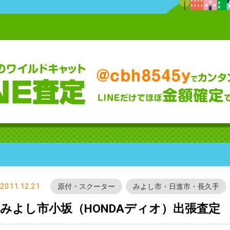
2011.12.21
原付・スクーター
みよし市・日進市・長久手
みよし市小坂（HONDAディオ）出張査定