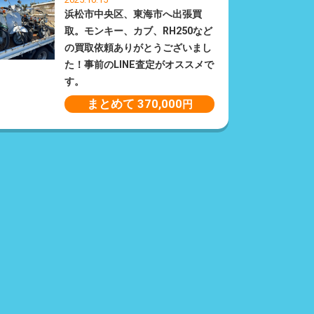
浜松市中央区、東海市へ出張買
取。モンキー、カブ、RH250など
の買取依頼ありがとうございまし
た！事前のLINE査定がオススメで
す。
まとめて 370,000
円