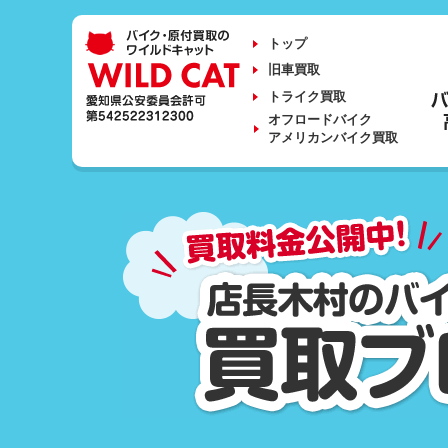
トップ
旧車買取
トライク買取
オフロードバイク
アメリカンバイク買取