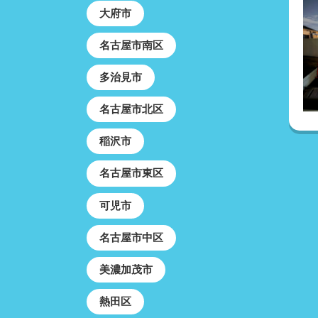
大府市
名古屋市南区
多治見市
名古屋市北区
稲沢市
名古屋市東区
可児市
名古屋市中区
美濃加茂市
熱田区