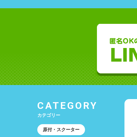
CATEGORY
カテゴリー
原付・スクーター