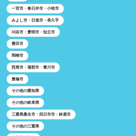
一宮市・春日井市・小牧市
みよし市・日進市・長久手
刈谷市・豊明市・知立市
豊田市
岡崎市
西尾市・蒲郡市・豊川市
豊橋市
その他の愛知県
その他の岐阜県
三重県桑名市・四日市市・鈴鹿市
その他の三重県