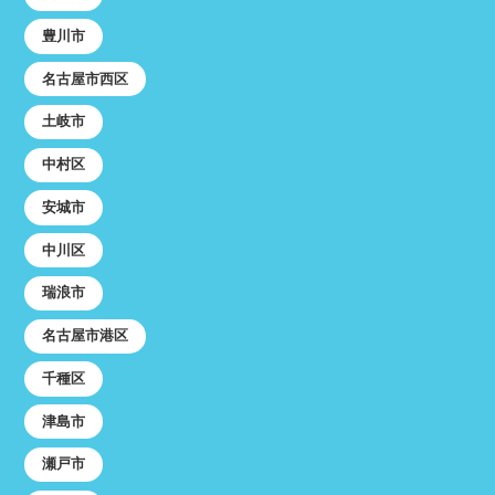
豊川市
名古屋市西区
土岐市
中村区
安城市
中川区
瑞浪市
名古屋市港区
千種区
津島市
瀬戸市