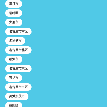
清須市
瑞穂区
大府市
名古屋市南区
多治見市
名古屋市北区
稲沢市
名古屋市東区
可児市
名古屋市中区
美濃加茂市
熱田区