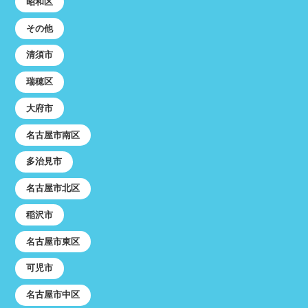
昭和区
その他
清須市
瑞穂区
大府市
名古屋市南区
多治見市
名古屋市北区
稲沢市
名古屋市東区
可児市
名古屋市中区