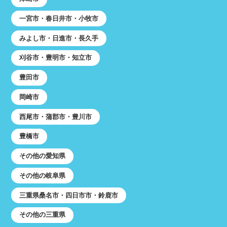
一宮市・春日井市・小牧市
みよし市・日進市・長久手
刈谷市・豊明市・知立市
豊田市
岡崎市
西尾市・蒲郡市・豊川市
豊橋市
その他の愛知県
その他の岐阜県
三重県桑名市・四日市市・鈴鹿市
その他の三重県