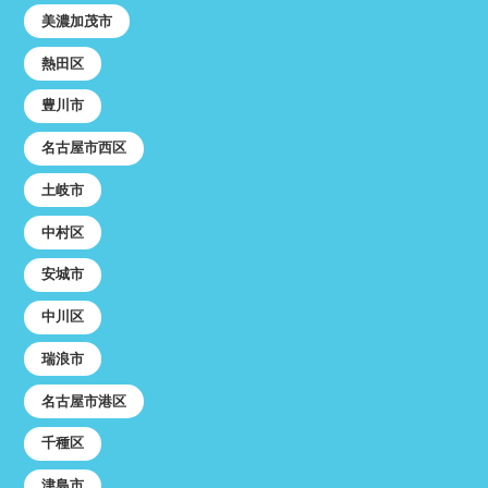
美濃加茂市
熱田区
豊川市
名古屋市西区
土岐市
中村区
安城市
中川区
瑞浪市
名古屋市港区
千種区
津島市