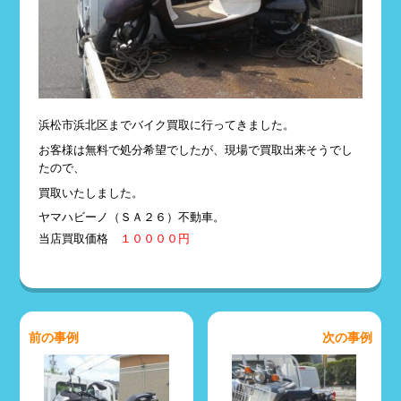
浜松市浜北区までバイク買取に行ってきました。
お客様は無料で処分希望でしたが、現場で買取出来そうでし
たので、
買取いたしました。
ヤマハビーノ（ＳＡ２６）不動車。
当店買取価格
１００００円
前の事例
次の事例