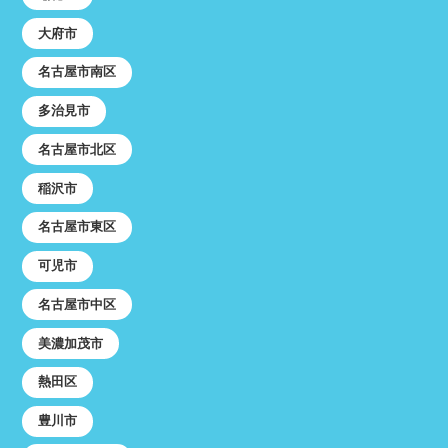
大府市
名古屋市南区
多治見市
名古屋市北区
稲沢市
名古屋市東区
可児市
名古屋市中区
美濃加茂市
熱田区
豊川市