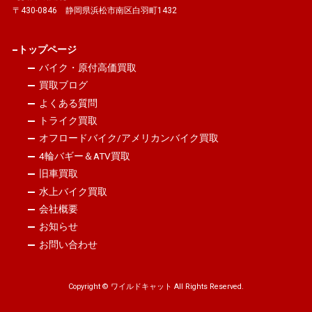
〒430-0846 静岡県浜松市南区白羽町1432
トップページ
バイク・原付高価買取
買取ブログ
よくある質問
トライク買取
オフロードバイク/アメリカンバイク買取
4輪バギー＆ATV買取
旧車買取
水上バイク買取
会社概要
お知らせ
お問い合わせ
Copyright © ワイルドキャット All Rights Reserved.