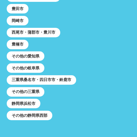
豊田市
岡崎市
西尾市・蒲郡市・豊川市
豊橋市
その他の愛知県
その他の岐阜県
三重県桑名市・四日市市・鈴鹿市
その他の三重県
静岡県浜松市
その他の静岡県西部