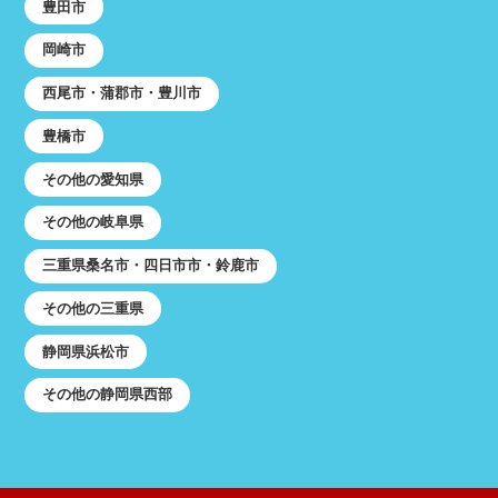
豊田市
岡崎市
西尾市・蒲郡市・豊川市
豊橋市
その他の愛知県
その他の岐阜県
三重県桑名市・四日市市・鈴鹿市
その他の三重県
静岡県浜松市
その他の静岡県西部