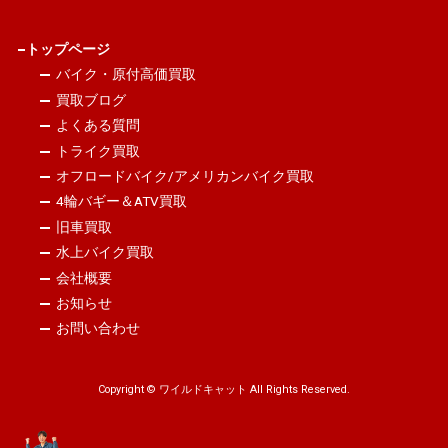
トップページ
バイク・原付高価買取
買取ブログ
よくある質問
トライク買取
オフロードバイク/アメリカンバイク買取
4輪バギー＆ATV買取
旧車買取
水上バイク買取
会社概要
お知らせ
お問い合わせ
Copyright © ワイルドキャット All Rights Reserved.