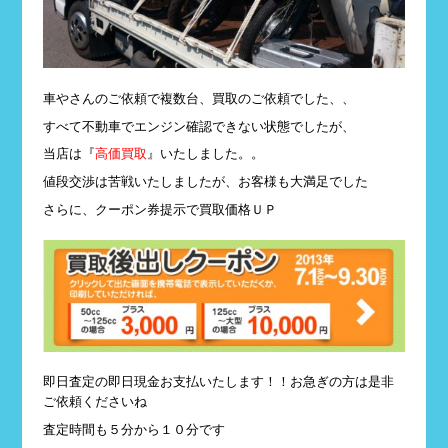
車やさんのご依頼で複数台、買取のご依頼でした、、
すべて不動車でエンジン確認できない状態でしたが、
当店は『
高価買取
』いたしました。。
値段交渉は苦戦いたしましたが、お客様も大満足でした
さらに、クーポン券提示で買取価格ＵＰ
即日査定の即日現金お支払いたします！！お急ぎの方は是非
ご依頼くださいね
査定時間も５分から１０分です