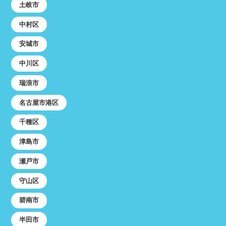
土岐市
中村区
安城市
中川区
瑞浪市
名古屋市港区
千種区
津島市
瀬戸市
守山区
碧南市
半田市