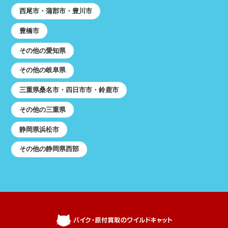
西尾市・蒲郡市・豊川市
豊橋市
その他の愛知県
その他の岐阜県
三重県桑名市・四日市市・鈴鹿市
その他の三重県
静岡県浜松市
その他の静岡県西部