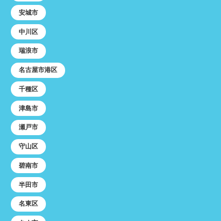
安城市
中川区
瑞浪市
名古屋市港区
千種区
津島市
瀬戸市
守山区
碧南市
半田市
名東区