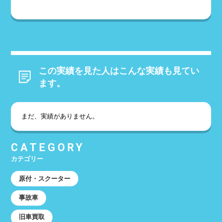
この実績を見た人はこんな実績も見てい
ます。
まだ、実績がありません。
CATEGORY
カテゴリー
原付・スクーター
事故車
旧車買取