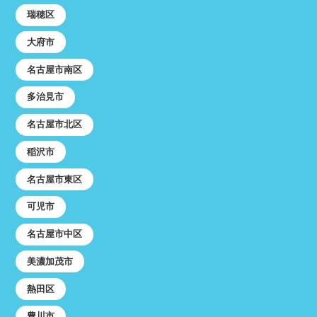
瑞穂区
大府市
名古屋市南区
多治見市
名古屋市北区
稲沢市
名古屋市東区
可児市
名古屋市中区
美濃加茂市
熱田区
豊川市