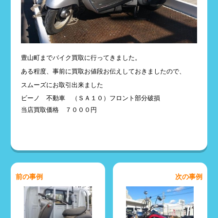
豊山町までバイク買取に行ってきました。
ある程度、事前に買取お値段お伝えしておきましたので、
スムーズにお取引出来ました
ビーノ 不動車 （ＳＡ１０）フロント部分破損
当店買取価格 ７０００円
前の事例
次の事例