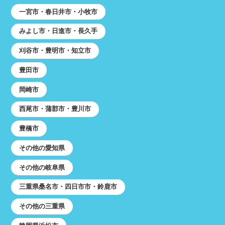
一宮市・春日井市・小牧市
みよし市・日進市・長久手
刈谷市・豊明市・知立市
豊田市
岡崎市
西尾市・蒲郡市・豊川市
豊橋市
その他の愛知県
その他の岐阜県
三重県桑名市・四日市市・鈴鹿市
その他の三重県