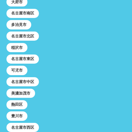
大府市
名古屋市南区
多治見市
名古屋市北区
稲沢市
名古屋市東区
可児市
名古屋市中区
美濃加茂市
熱田区
豊川市
名古屋市西区