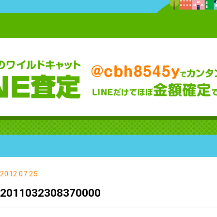
2012.07.25
2011032308370000