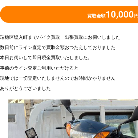
10,000
買取金額
瑞穂区塩入町までバイク買取 出張買取にお伺いしました
数日前にライン査定で買取金額おつたえしておりました
本日お伺いして即日現金買取いたしました。
事前のライン査定ご利用いただけると
現地では一切査定いたしませんのでお時間かかりません
ありがとうございました