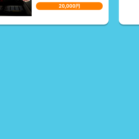
20,000
円