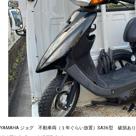
YAMAHA ジョグ 不動車両（１年ぐらい放置）SA36型 破損あり