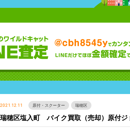
2021.12.11
原付・スクーター
瑞穂区
瑞穂区塩入町 バイク買取（売却）原付ジョグ