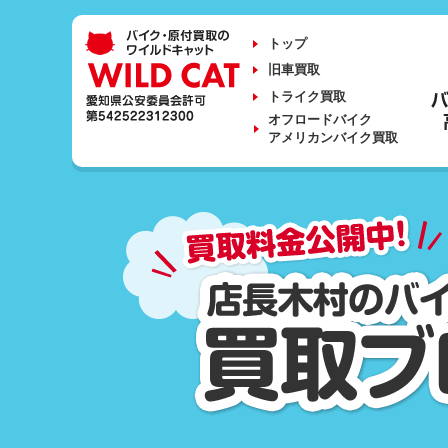
トップ
旧車買取
トライク買取
オフロードバイク
アメリカンバイク買取