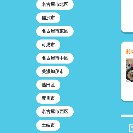
名古屋市北区
稲沢市
名古屋市東区
可児市
前
名古屋市中区
美濃加茂市
熱田区
豊川市
名古屋市西区
土岐市