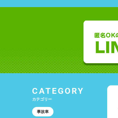
CATEGORY
カテゴリー
事故車