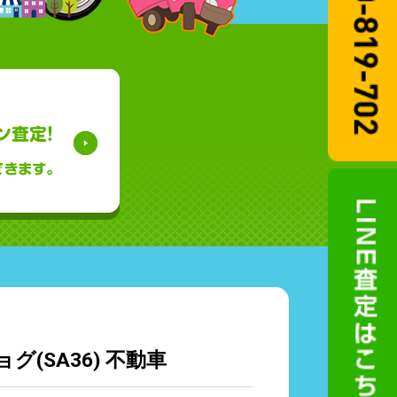
(SA36) 不動車