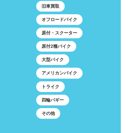
旧車買取
オフロードバイク
原付・スクーター
原付2種バイク
大型バイク
アメリカンバイク
トライク
四輪バギー
その他