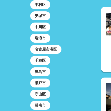
中村区
安城市
中川区
瑞浪市
名古屋市港区
千種区
津島市
瀬戸市
守山区
碧南市