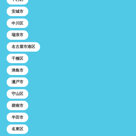
安城市
中川区
瑞浪市
名古屋市港区
千種区
津島市
瀬戸市
守山区
碧南市
半田市
名東区