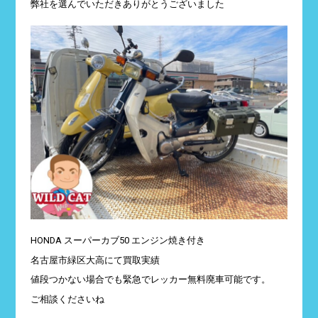
弊社を選んでいただきありがとうございました
HONDA スーパーカブ50 エンジン焼き付き
名古屋市緑区大高にて買取実績
値段つかない場合でも緊急でレッカー無料廃車可能です。
ご相談くださいね