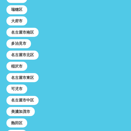
瑞穂区
大府市
名古屋市南区
多治見市
名古屋市北区
稲沢市
名古屋市東区
可児市
名古屋市中区
美濃加茂市
熱田区