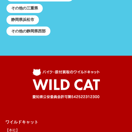
その他の三重県
静岡県浜松市
その他の静岡県西部
ワイルドキャット
【本社】