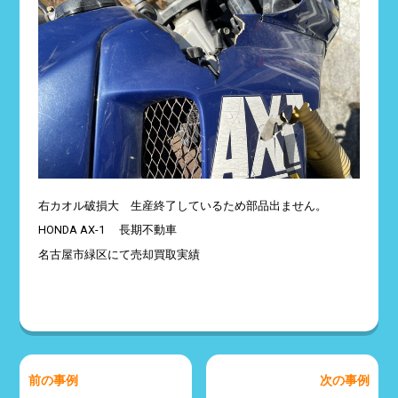
右カオル破損大 生産終了しているため部品出ません。
HONDA AX-1 長期不動車
名古屋市緑区にて売却買取実績
前の事例
次の事例