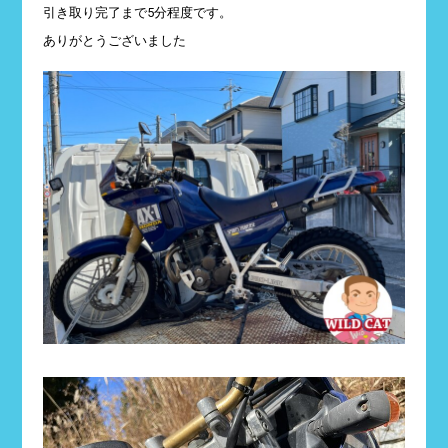
引き取り完了まで5分程度です。
ありがとうございました