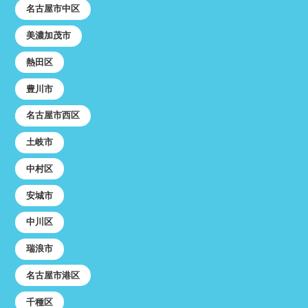
名古屋市中区
美濃加茂市
熱田区
豊川市
名古屋市西区
土岐市
中村区
安城市
中川区
瑞浪市
名古屋市港区
千種区