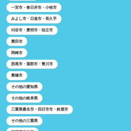
一宮市・春日井市・小牧市
みよし市・日進市・長久手
刈谷市・豊明市・知立市
豊田市
岡崎市
西尾市・蒲郡市・豊川市
豊橋市
その他の愛知県
その他の岐阜県
三重県桑名市・四日市市・鈴鹿市
その他の三重県